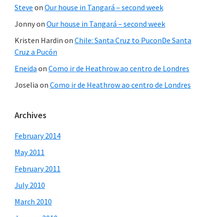
Steve
on
Our house in Tangará – second week
Jonny
on
Our house in Tangará – second week
Kristen Hardin
on
Chile: Santa Cruz to PuconDe Santa
Cruz a Pucón
Eneida
on
Como ir de Heathrow ao centro de Londres
Joselia
on
Como ir de Heathrow ao centro de Londres
Archives
February 2014
May 2011
February 2011
July 2010
March 2010