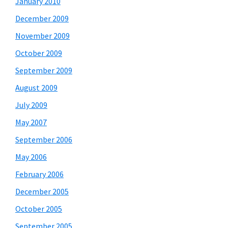
January 2010
December 2009
November 2009
October 2009
September 2009
August 2009
July 2009
May 2007
September 2006
May 2006
February 2006
December 2005
October 2005
September 2005