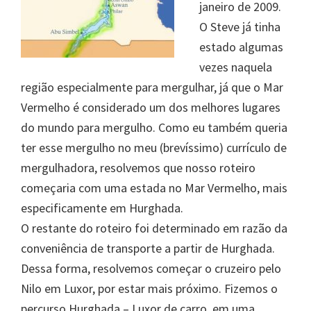
janeiro de 2009.
O Steve já tinha
estado algumas
vezes naquela
região especialmente para mergulhar, já que o Mar
Vermelho é considerado um dos melhores lugares
do mundo para mergulho. Como eu também queria
ter esse mergulho no meu (brevíssimo) currículo de
mergulhadora, resolvemos que nosso roteiro
começaria com uma estada no Mar Vermelho, mais
especificamente em Hurghada.
O restante do roteiro foi determinado em razão da
conveniência de transporte a partir de Hurghada.
Dessa forma, resolvemos começar o cruzeiro pelo
Nilo em Luxor, por estar mais próximo. Fizemos o
percurso Hurghada – Luxor de carro, em uma