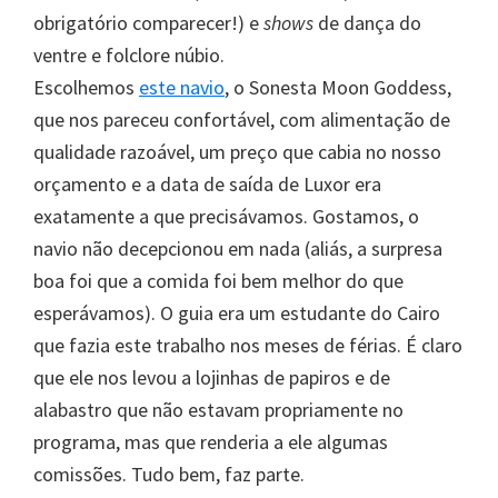
obrigatório comparecer!) e
shows
de dança do
ventre e folclore núbio.
Escolhemos
este navio
, o Sonesta Moon Goddess,
que nos pareceu confortável, com alimentação de
qualidade razoável, um preço que cabia no nosso
orçamento e a data de saída de Luxor era
exatamente a que precisávamos. Gostamos, o
navio não decepcionou em nada (aliás, a surpresa
boa foi que a comida foi bem melhor do que
esperávamos). O guia era um estudante do Cairo
que fazia este trabalho nos meses de férias. É claro
que ele nos levou a lojinhas de papiros e de
alabastro que não estavam propriamente no
programa, mas que renderia a ele algumas
comissões. Tudo bem, faz parte.