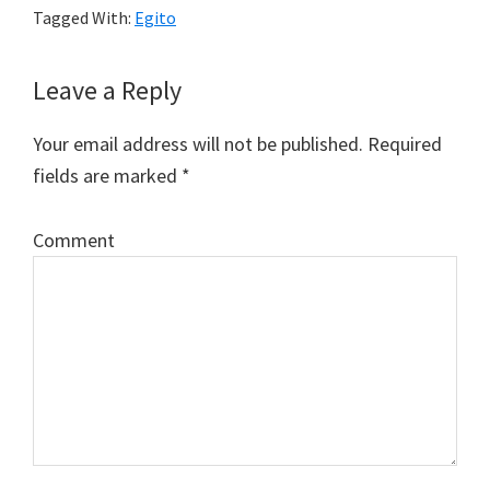
Tagged With:
Egito
Leave a Reply
Reader
Interactions
Your email address will not be published.
Required
fields are marked
*
Comment