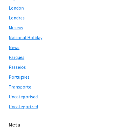
London
Londres
Museus
National Holiday
News
Parques
Passeios
Portugues
Transporte
Uncategorised
Uncategorized
Meta