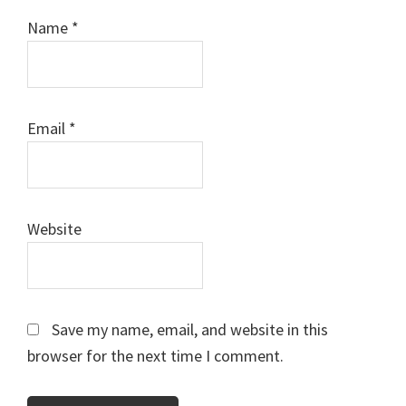
Name
*
Email
*
Website
Save my name, email, and website in this
browser for the next time I comment.